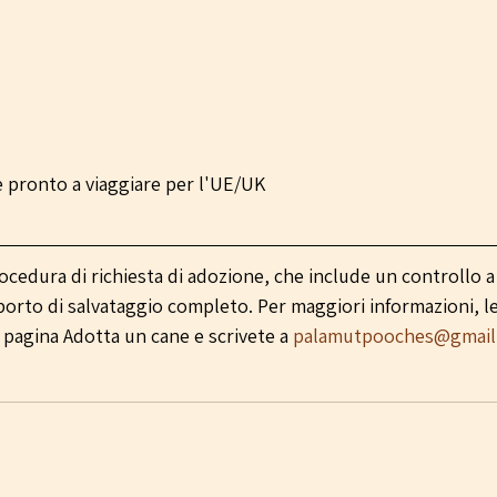
 e pronto a viaggiare per l'UE/UK
ocedura di richiesta di adozione, che include un controllo a 
porto di salvataggio completo. Per maggiori informazioni, l
 pagina Adotta un cane e scrivete a 
palamutpooches@gmail