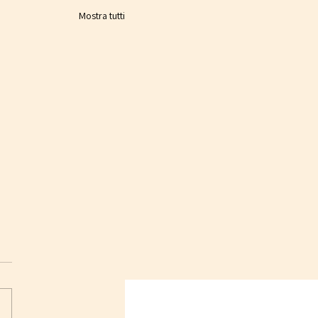
Mostra tutti